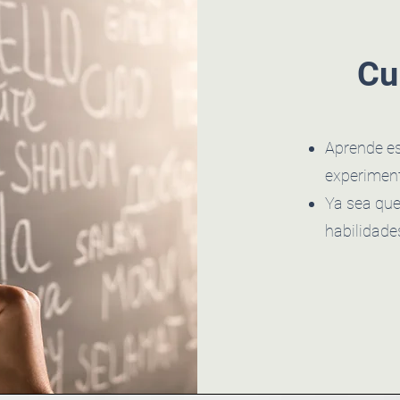
Cu
Aprende es
experimen
Ya sea que
habilidade