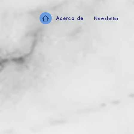
Acerca de
Newsletter