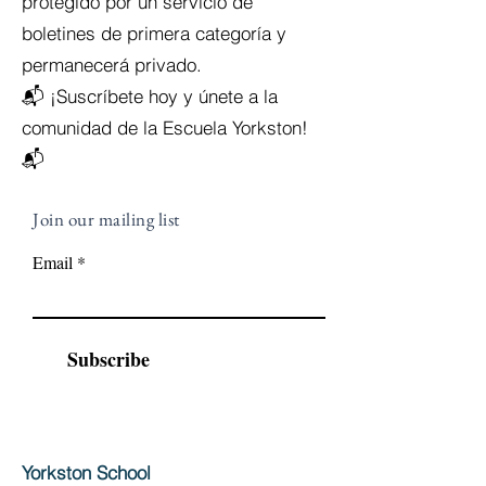
protegido por un servicio de
boletines de primera categoría y
permanecerá privado.
📬 ¡Suscríbete hoy y únete a la
comunidad de la Escuela Yorkston!
📬
Join our mailing list
Email
Subscribe
Yorkston School