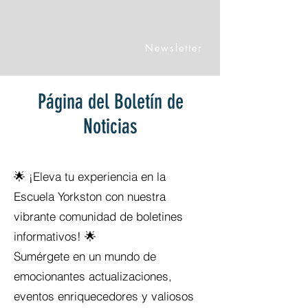
Newsletter
Página del Boletín de
Noticias
🌟 ¡Eleva tu experiencia en la
Escuela Yorkston con nuestra
vibrante comunidad de boletines
informativos! 🌟
Sumérgete en un mundo de
emocionantes actualizaciones,
eventos enriquecedores y valiosos