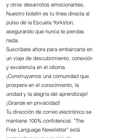
y otros desarrollos emocionantes.
Nuestro boletín es tu línea directa al
pulso de la Escuela Yorkston,
asegurando que nunca te pierdas
nada.
Suscríbete ahora para embarcarte en
un viaje de descubrimiento, conexión
y excelencia en el idioma.
¡Construyamos una comunidad que
prospere en el conocimiento, la
unidad y la alegría del aprendizaje!
¡Grande en privacidad!
Tu dirección de correo electrónico se
mantiene 100% confidencial. "The
Free Language Newsletter" está