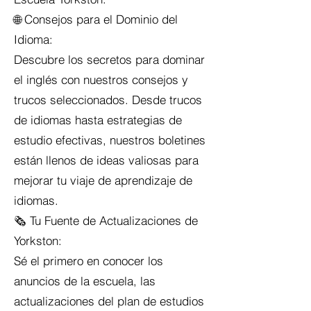
🌐 Consejos para el Dominio del
Idioma:
Descubre los secretos para dominar
el inglés con nuestros consejos y
trucos seleccionados. Desde trucos
de idiomas hasta estrategias de
estudio efectivas, nuestros boletines
están llenos de ideas valiosas para
mejorar tu viaje de aprendizaje de
idiomas.
🗞️ Tu Fuente de Actualizaciones de
Yorkston:
Sé el primero en conocer los
anuncios de la escuela, las
actualizaciones del plan de estudios