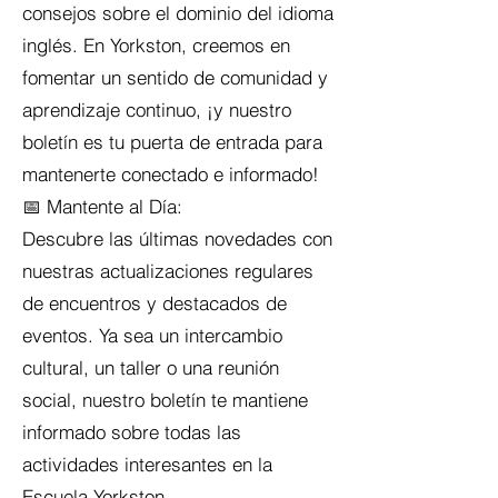
consejos sobre el dominio del idioma
inglés. En Yorkston, creemos en
fomentar un sentido de comunidad y
aprendizaje continuo, ¡y nuestro
boletín es tu puerta de entrada para
mantenerte conectado e informado!
📅 Mantente al Día:
Descubre las últimas novedades con
nuestras actualizaciones regulares
de encuentros y destacados de
eventos. Ya sea un intercambio
cultural, un taller o una reunión
social, nuestro boletín te mantiene
informado sobre todas las
actividades interesantes en la
Escuela Yorkston.