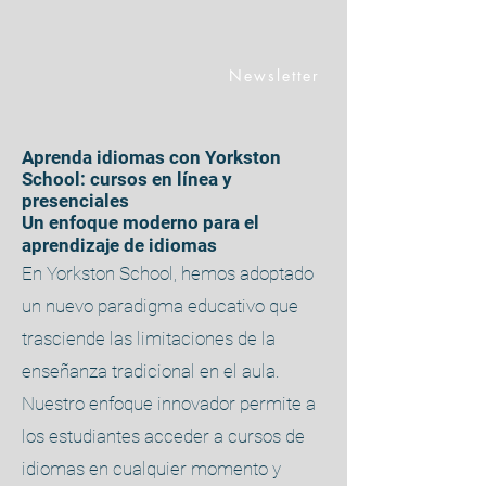
Newsletter
Aprenda idiomas con Yorkston
School: cursos en línea y
presenciales
Un enfoque moderno para el
aprendizaje de idiomas
En Yorkston School, hemos adoptado
un nuevo paradigma educativo que
trasciende las limitaciones de la
enseñanza tradicional en el aula.
Nuestro enfoque innovador permite a
los estudiantes acceder a cursos de
idiomas en cualquier momento y