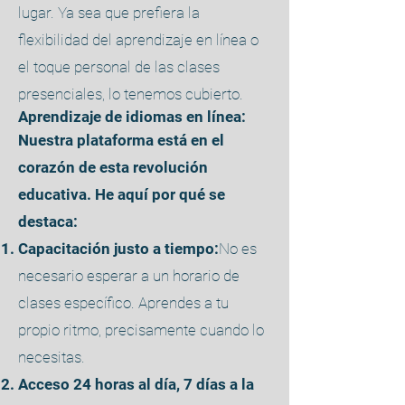
lugar. Ya sea que prefiera la
flexibilidad del aprendizaje en línea o
el toque personal de las clases
presenciales, lo tenemos cubierto.
Aprendizaje de idiomas en línea:
Nuestra plataforma está en el
corazón de esta revolución
educativa. He aquí por qué se
destaca:
Capacitación justo a tiempo:
No es
necesario esperar a un horario de
clases específico. Aprendes a tu
propio ritmo, precisamente cuando lo
necesitas.
Acceso 24 horas al día, 7 días a la