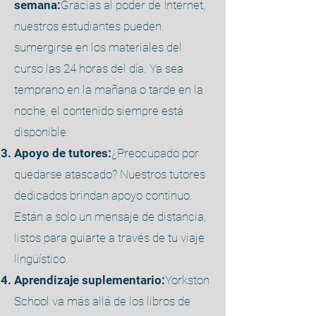
semana:
Gracias al poder de Internet,
nuestros estudiantes pueden
sumergirse en los materiales del
curso las 24 horas del día. Ya sea
temprano en la mañana o tarde en la
noche, el contenido siempre está
disponible.
Apoyo de tutores:
¿Preocupado por
quedarse atascado? Nuestros tutores
dedicados brindan apoyo continuo.
Están a solo un mensaje de distancia,
listos para guiarte a través de tu viaje
lingüístico.
Aprendizaje suplementario:
Yorkston
School va más allá de los libros de