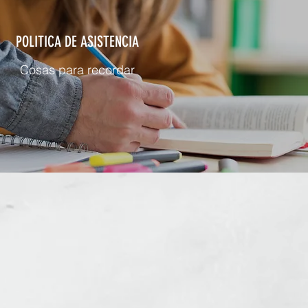
POLITICA DE ASISTENCIA
Cosas para recordar