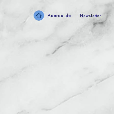
Acerca de
Newsletter