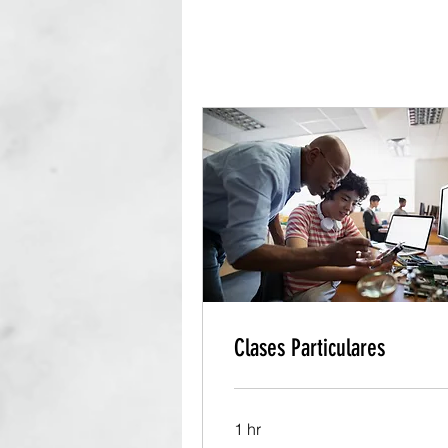
Clases Particulares
1 hr