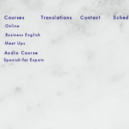
Courses
Translations
Contact
Sched
Online
Business English
Meet Ups
Audio Course
Spanish for Expats