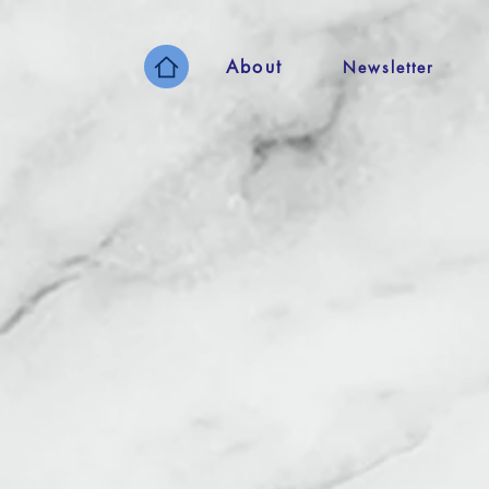
About
Newsletter