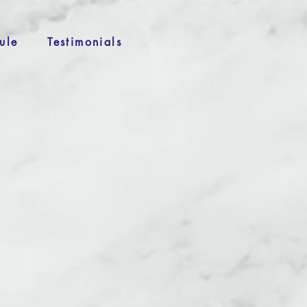
ule
Testimonials